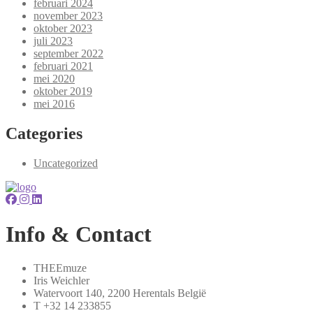
februari 2024
november 2023
oktober 2023
juli 2023
september 2022
februari 2021
mei 2020
oktober 2019
mei 2016
Categories
Uncategorized
Info & Contact
THEEmuze
Iris Weichler
Watervoort 140, 2200 Herentals België
T +32 14 233855