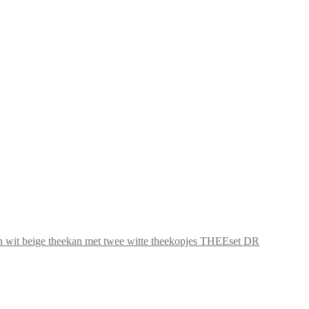
THEEset DR