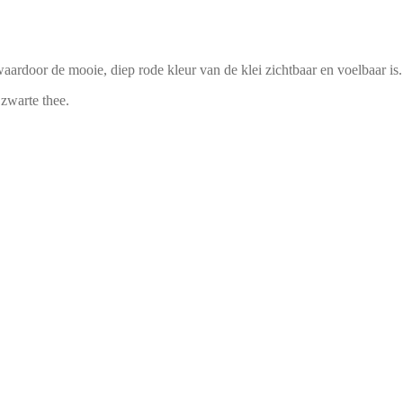
aardoor de mooie, diep rode kleur van de klei zichtbaar en voelbaar is.
zwarte thee.